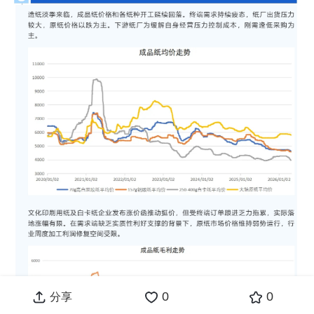
0
0
分享