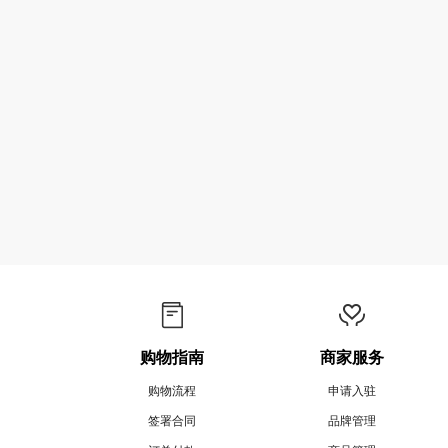
购物指南
商家服务
购物流程
申请入驻
签署合同
品牌管理