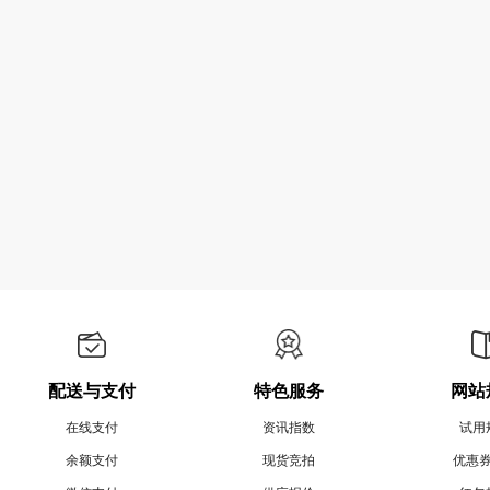
配送与支付
特色服务
网站
在线支付
资讯指数
试用
余额支付
现货竞拍
优惠