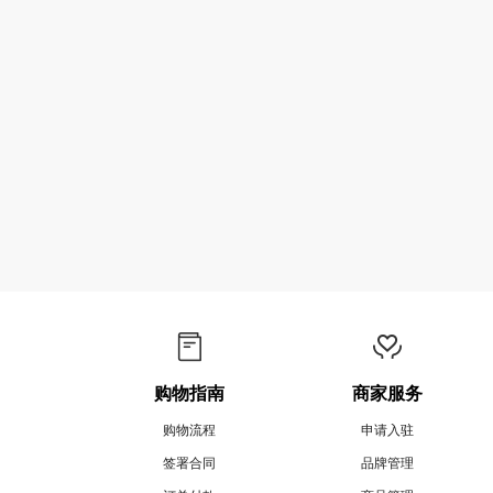
购物指南
商家服务
购物流程
申请入驻
签署合同
品牌管理