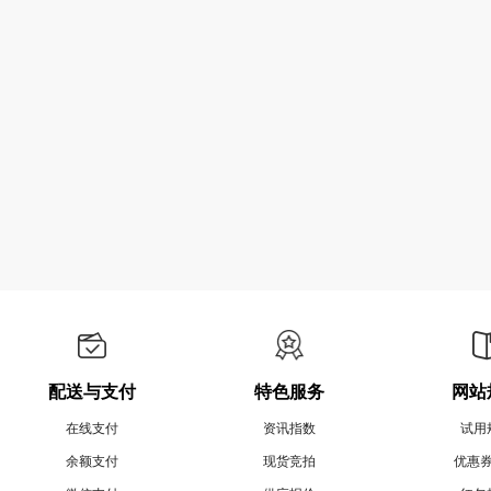
配送与支付
特色服务
网站
在线支付
资讯指数
试用
余额支付
现货竞拍
优惠