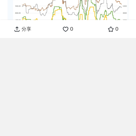
0
0
分享