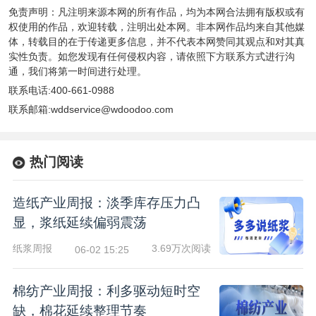
免责声明：凡注明来源本网的所有作品，均为本网合法拥有版权或有
权使用的作品，欢迎转载，注明出处本网。非本网作品均来自其他媒
体，转载目的在于传递更多信息，并不代表本网赞同其观点和对其真
实性负责。如您发现有任何侵权内容，请依照下方联系方式进行沟
通，我们将第一时间进行处理。
联系电话:400-661-0988
联系邮箱:wddservice@wdoodoo.com
热门阅读
造纸产业周报：淡季库存压力凸
显，浆纸延续偏弱震荡
纸浆周报
3.69万次阅读
06-02 15:25
棉纺产业周报：利多驱动短时空
缺，棉花延续整理节奏