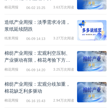
棉花周报
3.63万次阅读
06-02 15:25
造纸产业周报：淡季需求冷清，
浆纸延续阴跌
纸浆周报
3.27万次阅读
06-09 14:13
棉纺产业周报：宏观利空压制、
产业驱动有限，棉花考验下方支
撑
棉花周报
3.25万次阅读
06-09 14:20
棉纺产业周报：宏观分歧加重，
棉花缺乏利多驱动
棉花周报
2.94万次阅读
06-16 15:43